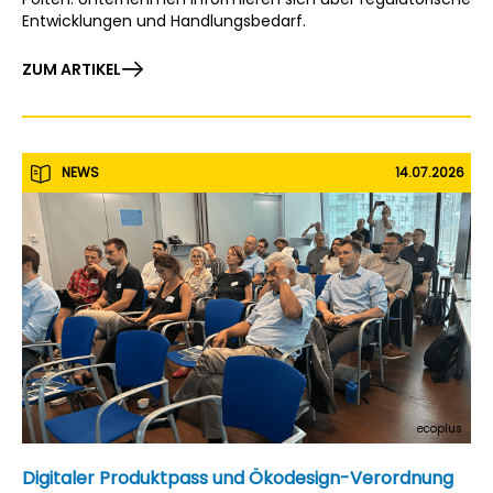
Entwicklungen und Handlungsbedarf.
ZUM ARTIKEL
NEWS
14.07.2026
ecoplus
Digitaler Produktpass und Ökodesign-Verordnung