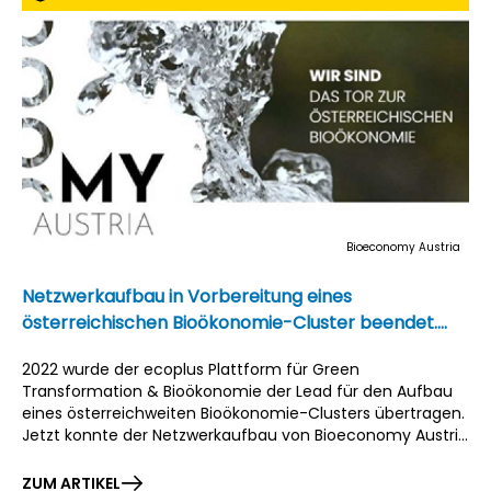
Bioeconomy Austria
Netzwerkaufbau in Vorbereitung eines
österreichischen Bioökonomie-Cluster beendet.
Folgeprojekt in Entwicklung.
2022 wurde der ecoplus Plattform für Green
Transformation & Bioökonomie der Lead für den Aufbau
eines österreichweiten Bioökonomie-Clusters übertragen.
Jetzt konnte der Netzwerkaufbau von Bioeconomy Austria
erfolgreich angeschlossen werden.
ZUM ARTIKEL