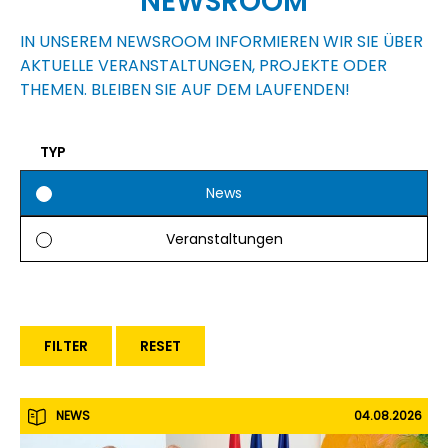
NEWSROOM
IN UNSEREM NEWSROOM INFORMIEREN WIR SIE ÜBER
AKTUELLE VERANSTALTUNGEN, PROJEKTE ODER
THEMEN. BLEIBEN SIE AUF DEM LAUFENDEN!
TYP
News
Veranstaltungen
NEWS
04.08.2026