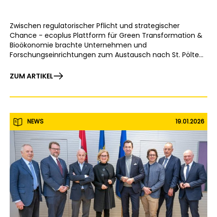
Zwischen regulatorischer Pflicht und strategischer
Chance - ecoplus Plattform für Green Transformation &
Bioökonomie brachte Unternehmen und
Forschungseinrichtungen zum Austausch nach St. Pölten
zusammen.
ZUM ARTIKEL
NEWS
19.01.2026