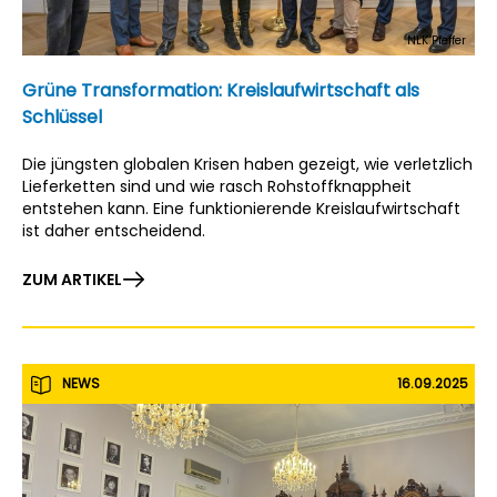
NLK Pfeffer
Grüne Transformation: Kreislaufwirtschaft als
Schlüssel
Die jüngsten globalen Krisen haben gezeigt, wie verletzlich
Lieferketten sind und wie rasch Rohstoffknappheit
entstehen kann. Eine funktionierende Kreislaufwirtschaft
ist daher entscheidend.
ZUM ARTIKEL
NEWS
16.09.2025