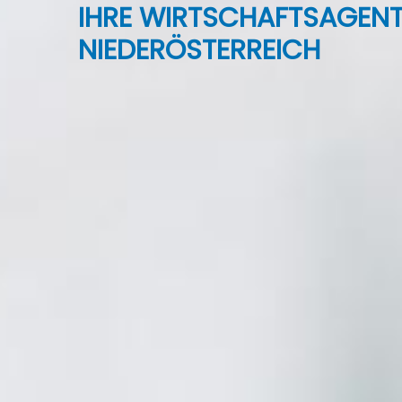
IHRE WIRTSCHAFTS
AGEN
NIEDERÖSTERREICH