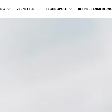
UNG
VERNETZEN
TECHNOPOLE
BETRIEBSANSIEDLUN
T