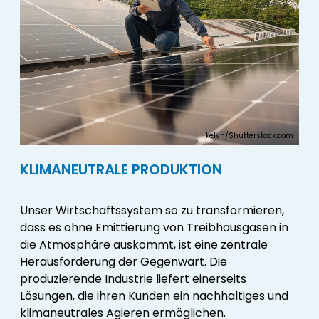
kelvn/Shutterstock.com
KLIMANEUTRALE PRODUKTION
Unser Wirtschaftssystem so zu transformieren,
dass es ohne Emittierung von Treibhausgasen in
die Atmosphäre auskommt, ist eine zentrale
Herausforderung der Gegenwart. Die
produzierende Industrie liefert einerseits
Lösungen, die ihren Kunden ein nachhaltiges und
klimaneutrales Agieren ermöglichen.