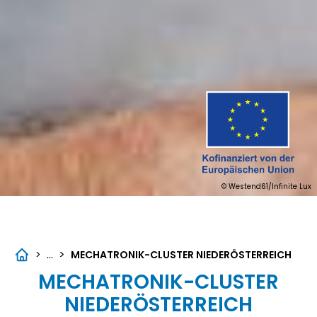
© Westend61/Infinite Lux
...
>
>
MECHATRONIK-CLUSTER NIEDERÖSTERREICH
MECHATRONIK-CLUSTER
NIEDERÖSTERREICH