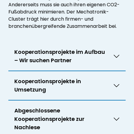
Andererseits muss sie auch ihren eigenen CO2-
Fußabdruck minimieren. Der Mechatronik-
Cluster trägt hier durch firmen- und
branchenübergreifende Zusammenarbeit bei.
Kooperationsprojekte im Aufbau
– Wir suchen Partner
Kooperationsprojekte in
Umsetzung
Abgeschlossene
Kooperationsprojekte zur
Nachlese