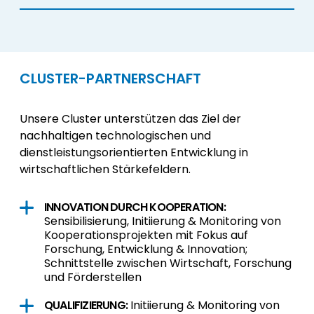
CLUSTER-PARTNERSCHAFT
Unsere Cluster unterstützen das Ziel der
nachhaltigen technologischen und
dienstleistungsorientierten Entwicklung in
wirtschaftlichen Stärkefeldern.
INNOVATION DURCH KOOPERATION:
Sensibilisierung, Initiierung & Monitoring von
Kooperationsprojekten mit Fokus auf
Forschung, Entwicklung & Innovation;
Schnittstelle zwischen Wirtschaft, Forschung
und Förderstellen
QUALIFIZIERUNG:
Initiierung & Monitoring von