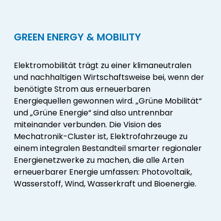
GREEN ENERGY & MOBILITY
Elektromobilität trägt zu einer klimaneutralen
und nachhaltigen Wirtschaftsweise bei, wenn der
benötigte Strom aus erneuerbaren
Energiequellen gewonnen wird. „Grüne Mobilität“
und „Grüne Energie“ sind also untrennbar
miteinander verbunden. Die Vision des
Mechatronik-Cluster ist, Elektrofahrzeuge zu
einem integralen Bestandteil smarter regionaler
Energienetzwerke zu machen, die alle Arten
erneuerbarer Energie umfassen: Photovoltaik,
Wasserstoff, Wind, Wasserkraft und Bioenergie.