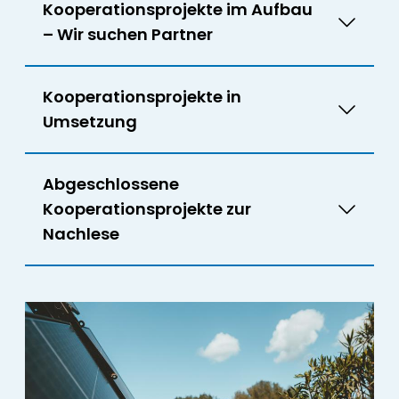
Kooperationsprojekte im Aufbau
– Wir suchen Partner
Kooperationsprojekte in
Umsetzung
Abgeschlossene
Kooperationsprojekte zur
Nachlese