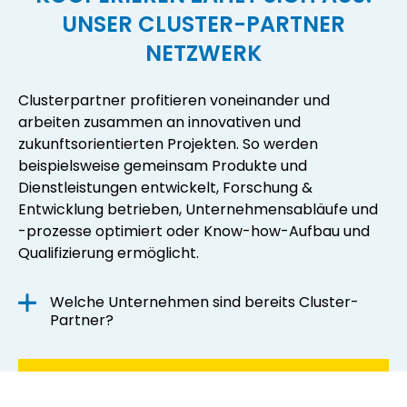
UNSER CLUSTER-PARTNER
NETZWERK
Clusterpartner profitieren voneinander und
arbeiten zusammen an innovativen und
zukunftsorientierten Projekten. So werden
beispielsweise gemeinsam Produkte und
Dienstleistungen entwickelt, Forschung &
Entwicklung betrieben, Unternehmensabläufe und
-prozesse optimiert oder Know-how-Aufbau und
Qualifizierung ermöglicht.
Welche Unternehmen sind bereits Cluster-
Partner?
Zu den Cluster-Partnern