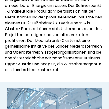
erneuerbarer Energie umfassen. Der Schwerpunkt
„Klimaneutrale Produktion“ befasst sich mit der
Herausforderung der produzierenden Industrie den
eigenen CO2-Fußabdruck zu verkleinern. Als
Cluster-Partner können sich Unternehmen an den
Projekten beteiligen und von allen Vorteilen
profitieren.
Der Mechatronik-Cluster ist eine
gemeinsame Initiative der Länder Niederösterreich
und Oberösterreich. Trägerorganisationen sind die
oberösterreichische Wirtschaftsagentur Business
Upper Austria und ecoplus, die Wirtschaftsagentur
des Landes Niederösterreich.