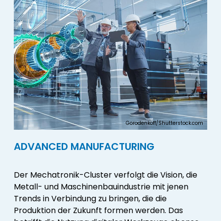
Gorodenkoff/Shutterstock.com
ADVANCED MANUFACTURING
Der Mechatronik-Cluster verfolgt die Vision, die
Metall- und Maschinenbauindustrie mit jenen
Trends in Verbindung zu bringen, die die
Produktion der Zukunft formen werden. Das