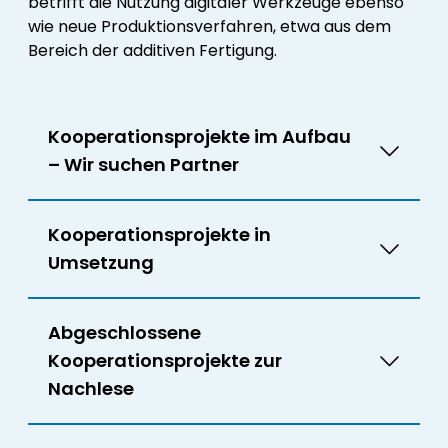
betrifft die Nutzung digitaler Werkzeuge ebenso
wie neue Produktionsverfahren, etwa aus dem
Bereich der additiven Fertigung.
Kooperationsprojekte im Aufbau
– Wir suchen Partner
Kooperationsprojekte in
Umsetzung
Abgeschlossene
Kooperationsprojekte zur
Nachlese