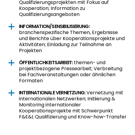
Qualifizierungsprojekten mit Fokus auf
Kooperation; Information zu
Qualifizierungsangeboten
INFORMATION/SENSIBILISIERUNG:
branchenspezifische Themen, Ergebnisse
und Berichte über Kooperationsprojekte und
Aktivitäten; Einladung zur Teilnahme an
Projekten
ÖFFENTLICHKEITSARBEIT:
themen- und
projektbezogene Pressearbeit; Verbreitung
bei Fachveranstaltungen oder ähnlichen
Formaten
INTERNATIONALE VERNETZUNG:
Vernetzung mit
internationalen Netzwerken; Initiierung &
Monitoring internationaler
Kooperationsprojekte mit Schwerpunkt
F&E&I; Qualifizierung und Know-how-Transfer