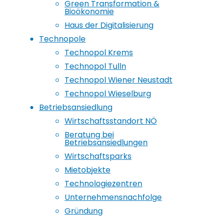
Green Transformation &
Bioökonomie
Haus der Digitalisierung
Technopole
Technopol Krems
Technopol Tulln
Technopol Wiener Neustadt
Technopol Wieselburg
Betriebsansiedlung
Wirtschaftsstandort NÖ
Beratung bei
Betriebsansiedlungen
Wirtschaftsparks
Mietobjekte
Technologiezentren
Unternehmensnachfolge
Gründung