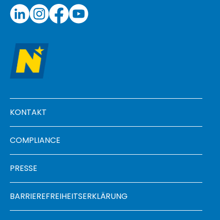
Footer menu
KONTAKT
COMPLIANCE
PRESSE
BARRIEREFREIHEITSERKLÄRUNG