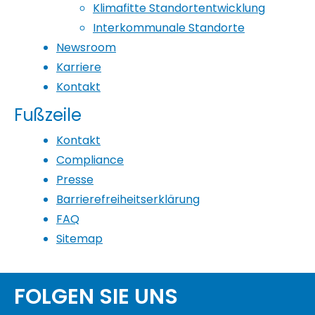
Klimafitte Standortentwicklung
Interkommunale Standorte
Newsroom
Karriere
Kontakt
Fußzeile
Kontakt
Compliance
Presse
Barrierefreiheitserklärung
FAQ
Sitemap
FOLGEN SIE UNS