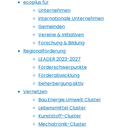
ecoplus für
Unternehmen
internationale Unternehmen
Gemeinden
Vereine & Initiativen
Forschung & Bildung
Regionalförderung
LEADER 2023-2027
Förderschwerpunkte
Förderabwicklung
beherbergung.aktiv
Vernetzen
Bau.Energie.Umwelt Cluster
Lebensmittel Cluster
Kunststoff-Cluster
Mechatronik-Cluster