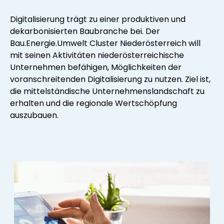
Digitalisierung trägt zu einer produktiven und
dekarbonisierten Baubranche bei. Der
Bau.Energie.Umwelt Cluster Niederösterreich will
mit seinen Aktivitäten niederösterreichische
Unternehmen befähigen, Möglichkeiten der
voranschreitenden Digitalisierung zu nutzen. Ziel ist,
die mittelständische Unternehmenslandschaft zu
erhalten und die regionale Wertschöpfung
auszubauen.