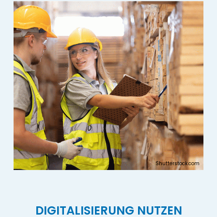
Shutterstock.com
DIGITALISIERUNG NUTZEN