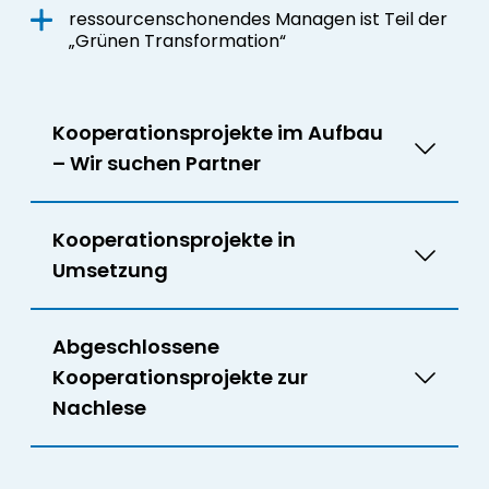
ressourcenschonendes Managen ist Teil der
„Grünen Transformation“
Kooperationsprojekte im Aufbau
– Wir suchen Partner
Kooperationsprojekte in
Umsetzung
Abgeschlossene
Kooperationsprojekte zur
Nachlese