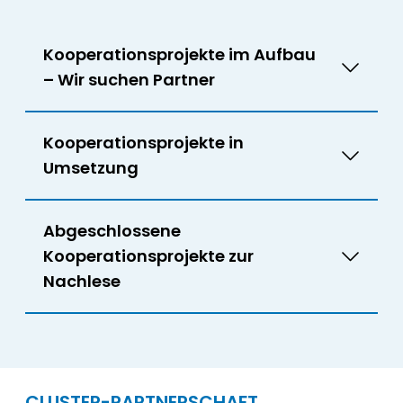
Kooperationsprojekte im Aufbau
– Wir suchen Partner
Kooperationsprojekte in
Umsetzung
Abgeschlossene
Kooperationsprojekte zur
Nachlese
CLUSTER-PARTNERSCHAFT