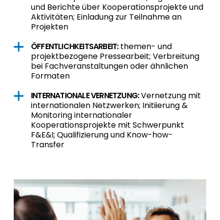
und Berichte über Kooperationsprojekte und
Aktivitäten; Einladung zur Teilnahme an
Projekten
ÖFFENTLICHKEITSARBEIT:
themen- und
projektbezogene Pressearbeit; Verbreitung
bei Fachveranstaltungen oder ähnlichen
Formaten
INTERNATIONALE VERNETZUNG:
Vernetzung mit
internationalen Netzwerken; Initiierung &
Monitoring internationaler
Kooperationsprojekte mit Schwerpunkt
F&E&I; Qualifizierung und Know-how-
Transfer