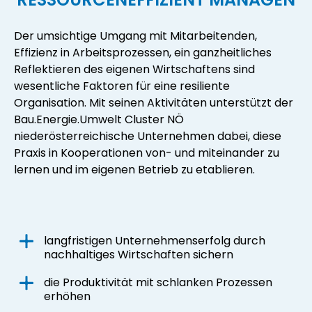
Der umsichtige Umgang mit Mitarbeitenden,
Effizienz in Arbeitsprozessen, ein ganzheitliches
Reflektieren des eigenen Wirtschaftens sind
wesentliche Faktoren für eine resiliente
Organisation. Mit seinen Aktivitäten unterstützt der
Bau.Energie.Umwelt Cluster NÖ
niederösterreichische Unternehmen dabei, diese
Praxis in Kooperationen von- und miteinander zu
lernen und im eigenen Betrieb zu etablieren.
langfristigen Unternehmenserfolg durch
nachhaltiges Wirtschaften sichern
die Produktivität mit schlanken Prozessen
erhöhen