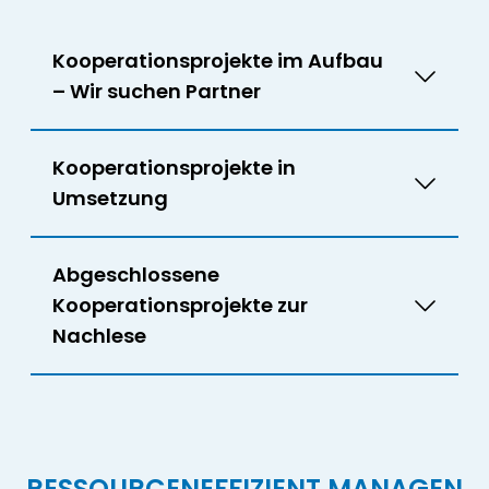
Kooperationsprojekte im Aufbau
– Wir suchen Partner
Kooperationsprojekte in
Umsetzung
Abgeschlossene
Kooperationsprojekte zur
Nachlese
RESSOURCENEFFIZIENT MANAGEN