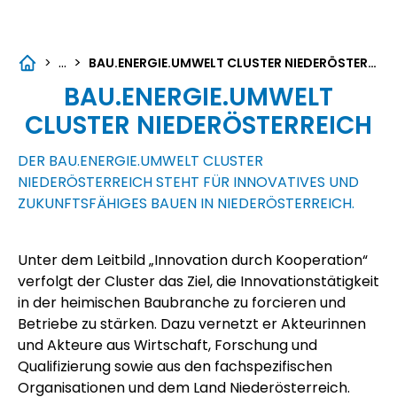
...
>
>
BAU.ENERGIE.UMWELT CLUSTER NIEDERÖSTERREICH
BAU.ENERGIE.UMWELT
CLUSTER NIEDERÖSTERREICH
DER BAU.ENERGIE.UMWELT CLUSTER
NIEDERÖSTERREICH STEHT FÜR INNOVATIVES UND
ZUKUNFTSFÄHIGES BAUEN IN NIEDERÖSTERREICH.
Unter dem Leitbild „Innovation durch Kooperation“
verfolgt der Cluster das Ziel, die Innovationstätigkeit
in der heimischen Baubranche zu forcieren und
Betriebe zu stärken. Dazu vernetzt er Akteurinnen
und Akteure aus Wirtschaft, Forschung und
Qualifizierung sowie aus den fachspezifischen
Organisationen und dem Land Niederösterreich.