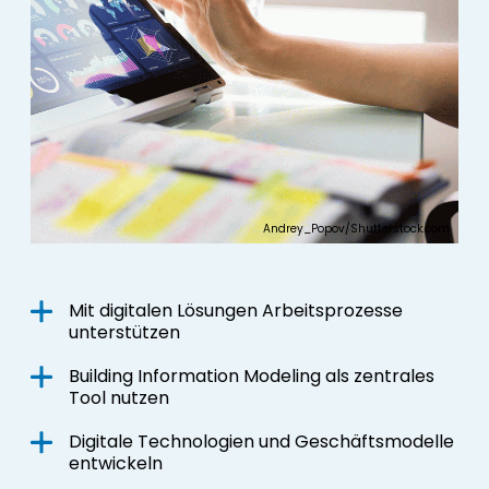
Andrey_Popov/Shutterstock.com
Mit digitalen Lösungen Arbeitsprozesse
unterstützen
Building Information Modeling als zentrales
Tool nutzen
Digitale Technologien und Geschäftsmodelle
entwickeln