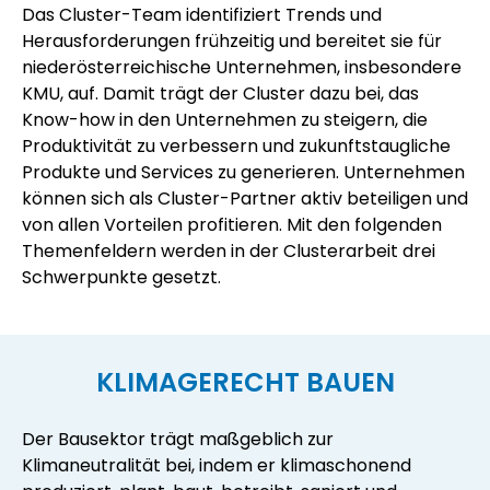
Das Cluster-Team identifiziert Trends und
Herausforderungen frühzeitig und bereitet sie für
niederösterreichische Unternehmen, insbesondere
KMU, auf. Damit trägt der Cluster dazu bei, das
Know-how in den Unternehmen zu steigern, die
Produktivität zu verbessern und zukunftstaugliche
Produkte und Services zu generieren. Unternehmen
können sich als Cluster-Partner aktiv beteiligen und
von allen Vorteilen profitieren. Mit den folgenden
Themenfeldern werden in der Clusterarbeit drei
Schwerpunkte gesetzt.
KLIMAGERECHT BAUEN
Der Bausektor trägt maßgeblich zur
Klimaneutralität bei, indem er klimaschonend