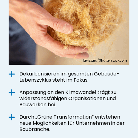
lavizzara/Shutterstock.com
Dekarbonisieren im gesamten Gebäude-
Lebenszyklus steht im Fokus.
Anpassung an den Klimawandel trägt zu
widerstandsfähigen Organisationen und
Bauwerken bei.
Durch „Grüne Transformation“ entstehen
neue Möglichkeiten für Unternehmen in der
Baubranche.