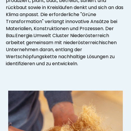
produziert, plant, baut, betreibt, saniert und
rückbaut sowie in Kreisläufen denkt und sich an das
Klima anpasst. Die erforderliche "Grüne
Transformation" verlangt innovative Ansätze bei
Materialien, Konstruktionen und Prozessen. Der
Bau.Energie.Umwelt Cluster Niederösterreich
arbeitet gemeinsam mit niederösterreichischen
Unternehmen daran, entlang der
Wertschöpfungskette nachhaltige Lösungen zu
identifizieren und zu entwickeln.