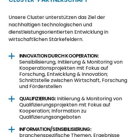
Unsere Cluster unterstützen das Ziel der
nachhaltigen technologischen und
dienstleistungsorientierten Entwicklung in
wirtschaftlichen Stärkefeldern.
INNOVATION DURCH KOOPERATION:
Sensibilisierung, Initiierung & Monitoring von
Kooperationsprojekten mit Fokus auf
Forschung, Entwicklung & Innovation;
Schnittstelle zwischen Wirtschaft, Forschung
und Förderstellen
QUALIFIZIERUNG:
Initiierung & Monitoring von
Qualifizierungsprojekten mit Fokus auf
Kooperation; Information zu
Qualifizierungsangeboten
INFORMATION/SENSIBILISIERUNG:
branchenspezifische Themen, Ergebnisse