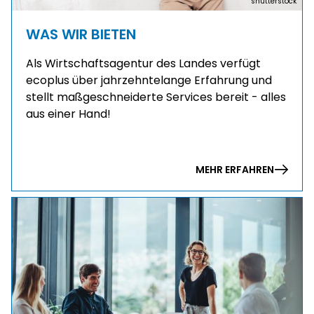
shutterstock
WAS WIR BIETEN
Als Wirtschaftsagentur des Landes verfügt
ecoplus über jahrzehntelange Erfahrung und
stellt maßgeschneiderte Services bereit - alles
aus einer Hand!
MEHR ERFAHREN