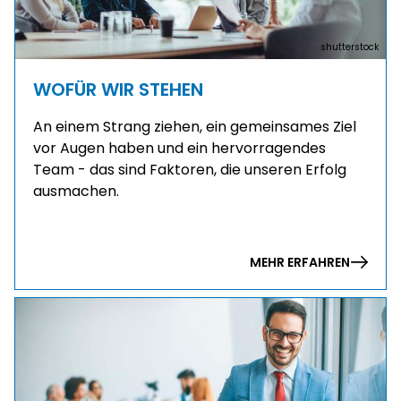
shutterstock
WOFÜR WIR STEHEN
An einem Strang ziehen, ein gemeinsames Ziel
vor Augen haben und ein hervorragendes
Team -
das sind Faktoren, die unseren Erfolg
ausmachen.
MEHR ERFAHREN