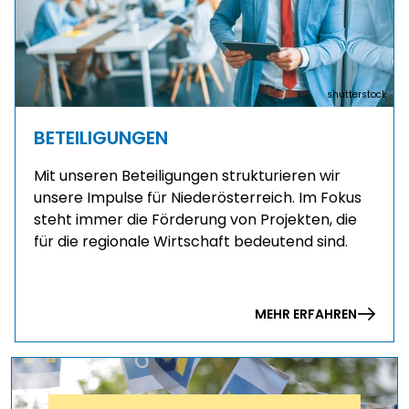
shutterstock
BETEILIGUNGEN
Mit unseren Beteiligungen strukturieren wir
unsere Impulse für Niederösterreich. Im Fokus
steht immer die Förderung von Projekten, die
für die regionale Wirtschaft bedeutend sind.
MEHR ERFAHREN