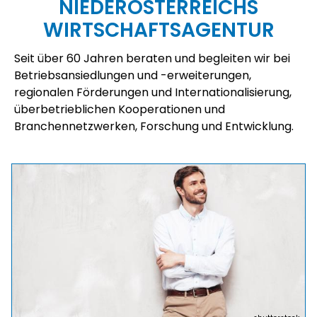
NIEDERÖSTERREICHS
WIRTSCHAFTSAGENTUR
Seit über 60 Jahren beraten und begleiten wir bei
Betriebsansiedlungen und -erweiterungen,
regionalen Förderungen und Internationalisierung,
überbetrieblichen Kooperationen und
Branchennetzwerken, Forschung und Entwicklung.