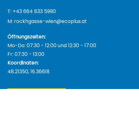
T: +43 664 833 5990
M: rockhgasse-wien@ecoplus.at
Öffnungszeiten:
Mo-Do: 07:30 - 12:00 und 12:30 - 17:00
Fr: 07:30 - 13:00
Koordinaten:
48.21350, 16.36618
Kontakt aufnehmen