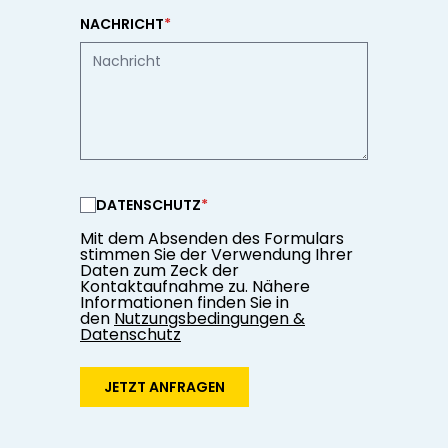
NACHRICHT
*
DATENSCHUTZ
*
Mit dem Absenden des Formulars
stimmen Sie der Verwendung Ihrer
Daten zum Zeck der
Kontaktaufnahme zu. Nähere
Informationen finden Sie in
den
Nutzungsbedingungen &
Datenschutz