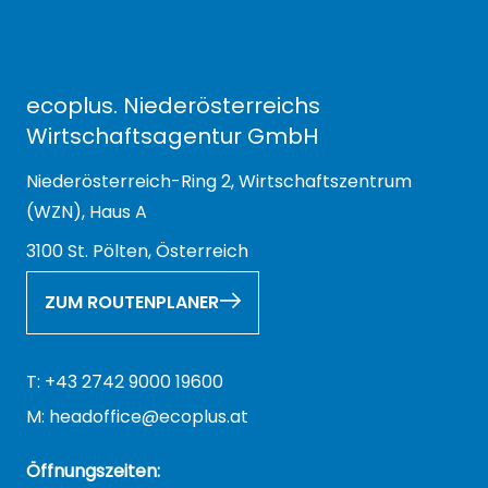
ecoplus. Niederösterreichs
Wirtschaftsagentur GmbH
Niederösterreich-Ring 2, Wirtschaftszentrum
(WZN), Haus A
3100 St. Pölten, Österreich
ZUM ROUTENPLANER
T: +43 2742 9000 19600
M: headoffice@ecoplus.at
Öffnungszeiten: