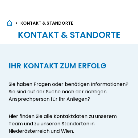
>
KONTAKT & STANDORTE
KONTAKT & STANDORTE
IHR KONTAKT ZUM ERFOLG
Sie haben Fragen oder benötigen Informationen?
Sie sind auf der Suche nach der richtigen
Ansprechperson für Ihr Anliegen?
Hier finden Sie alle Kontaktdaten zu unserem
Team und zu unseren Standorten in
Niederösterreich und Wien.