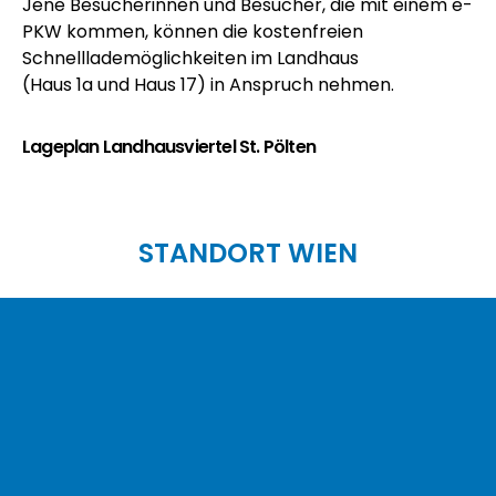
Jene Besucherinnen und Besucher, die mit einem e-
PKW kommen, können die kostenfreien
Schnelllademöglichkeiten im Landhaus
(Haus 1a und Haus 17) in Anspruch nehmen.
Lageplan Landhausviertel St. Pölten
STANDORT WIEN