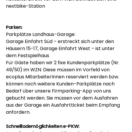
nextbike-Station
Parken:
Parkplätze Landhaus-Garage
:
Garage Einfahrt Süd – erstreckt sich unter den
Häusern 15-17, Garage Einfahrt West – ist unter
dem Festspielhaus
Für Gäste haben wir 2 fixe Kundenparkplätze (Nr.
49/50) im WZN: Diese müssen im Vorfeld von
ecoplus
MitarbeiterInnen reserviert werden bzw.
können noch weitere Kunden-Parkplätze nach
Bedarf über unsere Firmparking-App von uns
gebucht werden. Sie müssen vor dem Ausfahren
aus der Garage ein Ausfahrtticket beim Empfang
anfordern.
Schnelllademöglichkeiten e-PKW: