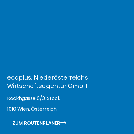
ecoplus. Niederösterreichs
Wirtschaftsagentur GmbH
Rockhgasse 6/3. Stock
1010 Wien, Österreich
ZUM ROUTENPLANER