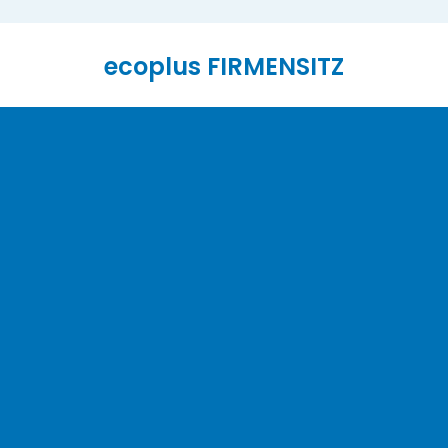
ecoplus
FIRMENSITZ