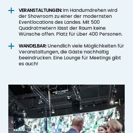
VERANSTALTUNGEN:
Im Handumdrehen wird
der Showroom zu einer der
modernsten
Eventlocations
des Landes. Mit 500
Quadratmetern lässt der Raum keine
Wünsche offen. Platz für über 400 Personen.
WANDELBAR:
Unendlich viele Möglichkeiten für
Veranstaltungen, die Gäste nachhaltig
beeindrucken. Eine Lounge für Meetings gibt
es auch!