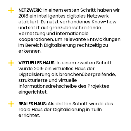
NETZWERK:
In einem ersten Schritt haben wir
2018 ein intelligentes digitales Netzwerk
etabliert. Es nutzt vorhandenes Know-how
und setzt auf grenzüberschreitende
Vernetzung und internationale
Kooperationen, um relevante Entwicklungen
im Bereich Digitalisierung rechtzeitig zu
erkennen.
VIRTUELLES HAUS:
In einem zweiten Schritt
wurde 2019 ein
virtuelles Haus der
Digitalisierung
als branchenübergreifende,
strukturierte und virtuelle
Informationsdrehscheibe des Projektes
eingerichtet.
REALES HAUS:
Als dritten Schritt wurde das
reale Haus der Digitalisierung in Tulln
errichtet.