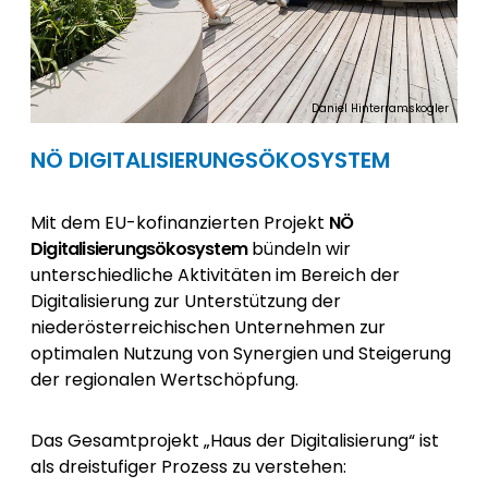
Daniel Hinterramskogler
NÖ DIGITALISIERUNGSÖKOSYSTEM
Mit dem EU-kofinanzierten Projekt
NÖ
Digitalisierungsökosystem
bündeln wir
unterschiedliche Aktivitäten im Bereich der
Digitalisierung zur Unterstützung der
niederösterreichischen Unternehmen zur
optimalen Nutzung von Synergien und Steigerung
der regionalen Wertschöpfung.
Das Gesamtprojekt „Haus der Digitalisierung“ ist
als dreistufiger Prozess zu verstehen: