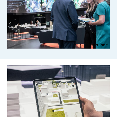
Josef Herfert