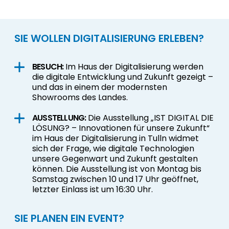
SIE WOLLEN DIGITALISIERUNG ERLEBEN?
BESUCH:
Im Haus der Digitalisierung werden
die digitale Entwicklung und Zukunft gezeigt –
und das in einem der modernsten
Showrooms des Landes.
AUSSTELLUNG:
Die Ausstellung „
IST DIGITAL DIE
LÖSUNG? – Innovationen für unsere Zukunft
“
im Haus der Digitalisierung in Tulln widmet
sich der Frage, wie digitale Technologien
unsere Gegenwart und Zukunft gestalten
können. Die Ausstellung ist von Montag bis
Samstag zwischen 10 und 17 Uhr geöffnet,
letzter Einlass ist um 16:30 Uhr.
SIE PLANEN EIN EVENT?