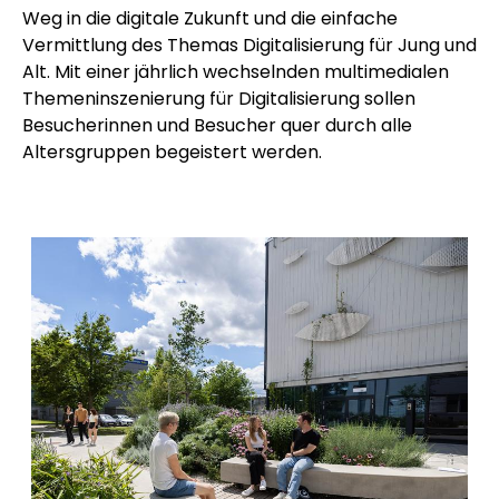
Weg in die digitale Zukunft und die einfache
Vermittlung des Themas Digitalisierung für Jung und
Alt. Mit einer jährlich wechselnden multimedialen
Themeninszenierung für Digitalisierung sollen
Besucherinnen und Besucher quer durch alle
Altersgruppen begeistert werden.