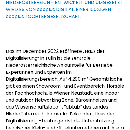
NIEDERÖSTERREICH - ENTWICKELT UND UMGESETZT
WIRD ES VON
ecoplus
DIGITAL, EINER 100%IGEN
ecoplus
TOCHTERGESELLSCHAFT.
Das im Dezember 2022 eröffnete „Haus der
Digitalisierung“ in Tulln ist die zentrale
niederösterreichische Anlaufstelle für Betriebe,
Expertinnen und Experten im
Digitalisierungsbereich.
Auf 4.200 m² Gesamtfläche
gibt es einen Showroom- und Eventbereich, Hörsäle
der Fachhochschule Wiener Neustadt, eine indoor
und outdoor Networking Zone, Büroeinheiten und
das Wissenschaftslabor „FabLab“ des Landes
Niederösterreich. Immer im Fokus der „Haus der
Digitalisierung“-Leistungen ist die Unterstützung
heimischer Klein- und Mittelunternehmen auf ihrem