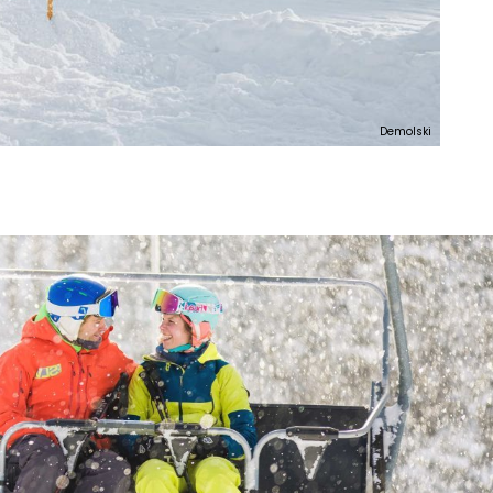
Demolski