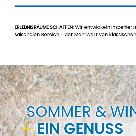
ERLEBNISRÄUME SCHAFFEN:
Wir entwickeln inszeniert
saisonalen Bereich – der Mehrwert von klassischen
SOMMER & WI
EIN GENUSS