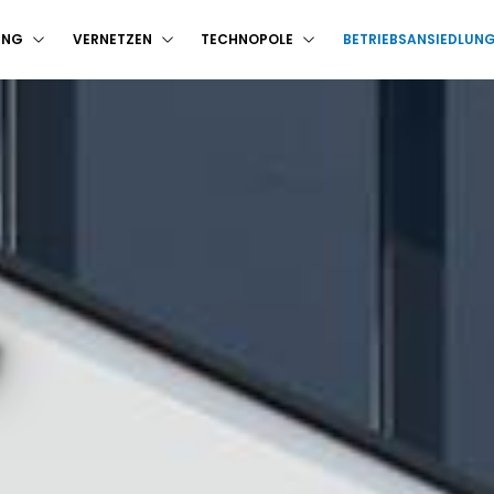
UNG
VERNETZEN
TECHNOPOLE
BETRIEBSANSIEDLUN