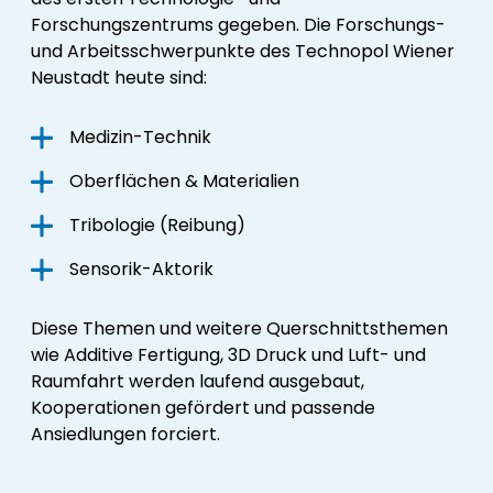
Forschungszentrums gegeben. Die Forschungs-
und Arbeitsschwerpunkte des
Technopol Wiener
Neustadt
heute sind:
Medizin-Technik
Oberflächen & Materialien
Tribologie (Reibung)
Sensorik-Aktorik
Diese Themen und weitere Querschnittsthemen
wie Additive Fertigung, 3D Druck und Luft- und
Raumfahrt werden laufend ausgebaut,
Kooperationen gefördert und passende
Ansiedlungen forciert.