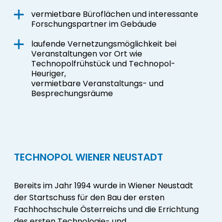
vermietbare Büroflächen und interessante
Forschungspartner im Gebäude
laufende Vernetzungsmöglichkeit bei
Veranstaltungen vor Ort wie
Technopolfrühstück und Technopol-
Heuriger,
vermietbare Veranstaltungs- und
Besprechungsräume
TECHNOPOL WIENER NEUSTADT
Bereits im Jahr 1994 wurde in Wiener Neustadt
der Startschuss für den Bau der ersten
Fachhochschule Österreichs und die Errichtung
des ersten Technologie- und