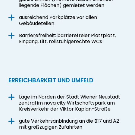
liegende Flächen) gemietet werden
ausreichend Parkplätze vor allen
Gebäudeteilen
Barrierefreiheit: barrierefreier Platzplatz,
Eingang, Lift, rollstuhlgerechte WCs
ERREICHBARKEIT UND UMFELD
Lage im Norden der Stadt Wiener Neustadt
zentral im nova city Wirtschaftspark am
Kreisverkehr der Viktor Kaplan-Straße
gute Verkehrsanbindung an die B17 und A2
mit großzügigen Zufahrten