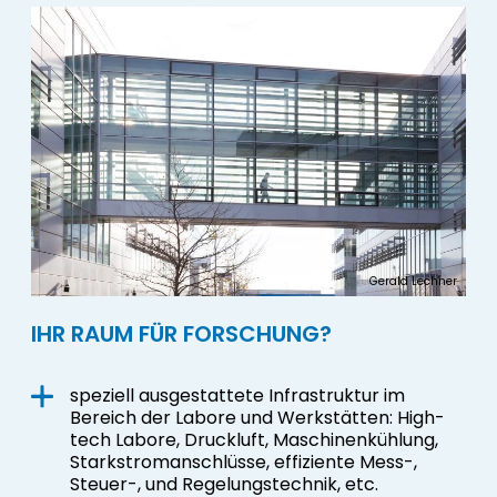
Gerald Lechner
IHR RAUM FÜR FORSCHUNG?
speziell ausgestattete Infrastruktur im
Bereich der Labore und Werkstätten: High-
tech Labore, Druckluft, Maschinenkühlung,
Starkstromanschlüsse, effiziente Mess-,
Steuer-, und Regelungstechnik, etc.