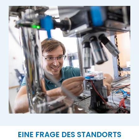
Daniel Hinterramskogler
EINE FRAGE DES STANDORTS