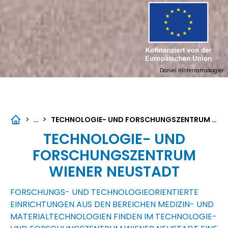
Daniel Hinterramskogler
...
>
>
TECHNOLOGIE- UND FORSCHUNGSZENTRUM WIENER NEUSTADT
TECHNOLOGIE- UND
FORSCHUNGSZENTRUM
WIENER NEUSTADT
FORSCHUNGS- UND TECHNOLOGIEORIENTIERTE
EINRICHTUNGEN AUS DEN BEREICHEN MEDIZIN- UND
MATERIALTECHNOLOGIEN FINDEN IM TECHNOLOGIE-