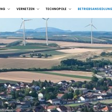
UNG
VERNETZEN
TECHNOPOLE
BETRIEBSANSIEDLUN