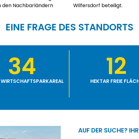
 in den Nachbarländern
Wilfersdorf beteiligt.
EINE FRAGE DES STANDORTS
34
12
 WIRTSCHAFTSPARKAREAL
HEKTAR FREIE FLÄC
AUF DER SUCHE? IHR