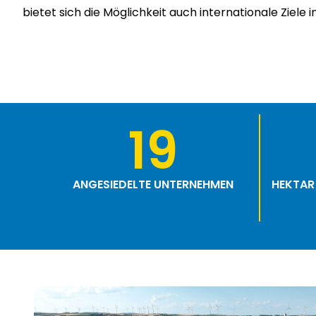
bietet sich die Möglichkeit auch internationale Ziele
19
ANGESIEDELTE UNTERNEHMEN
HEKTAR