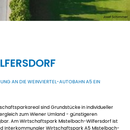
Josef Schimmer
LFERSDORF
UNG AN DIE WEINVIERTEL-AUTOBAHN A5 EIN