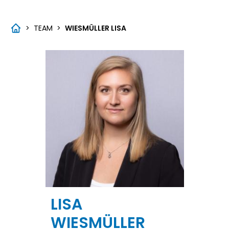
>
TEAM
>
WIESMÜLLER LISA
LISA
WIESMÜLLER