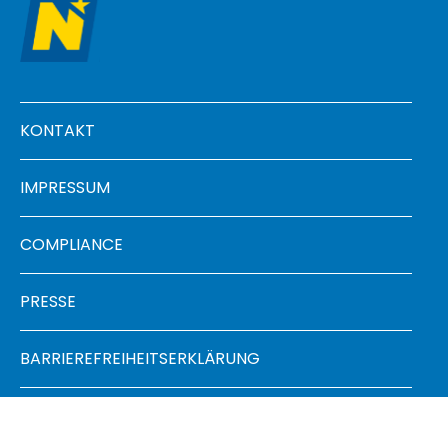
Footer menu
KONTAKT
IMPRESSUM
COMPLIANCE
PRESSE
BARRIEREFREIHEITSERKLÄRUNG
FAQ