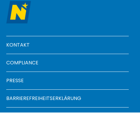
Footer menu
KONTAKT
COMPLIANCE
PRESSE
BARRIEREFREIHEITSERKLÄRUNG
FAQ
SITEMAP