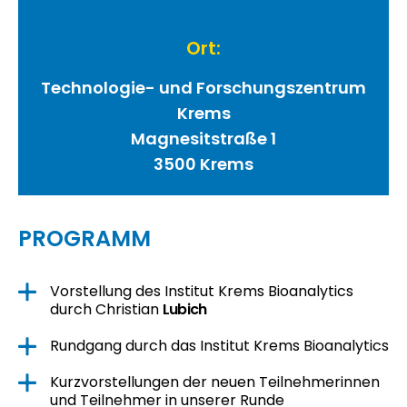
Ort:
Technologie- und Forschungszentrum
Krems
Magnesitstraße 1
3500
Krems
PROGRAMM
Vorstellung des Institut Krems Bioanalytics
durch Christian
Lubich
Rundgang durch das Institut Krems Bioanalytics
Kurzvorstellungen der neuen Teilnehmerinnen
und Teilnehmer in unserer Runde