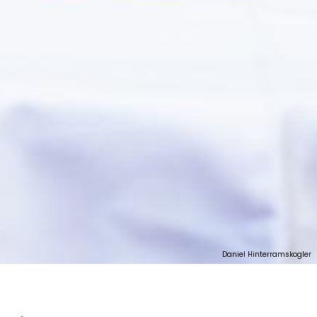
Daniel Hinterramskogler