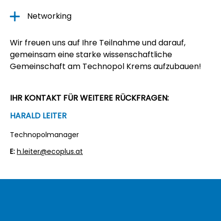
Networking
Wir freuen uns auf Ihre Teilnahme und darauf,
gemeinsam eine starke wissenschaftliche
Gemeinschaft am Technopol Krems aufzubauen!
IHR KONTAKT FÜR WEITERE RÜCKFRAGEN:
HARALD LEITER
Technopolmanager
E:
h.leiter@ecoplus.at