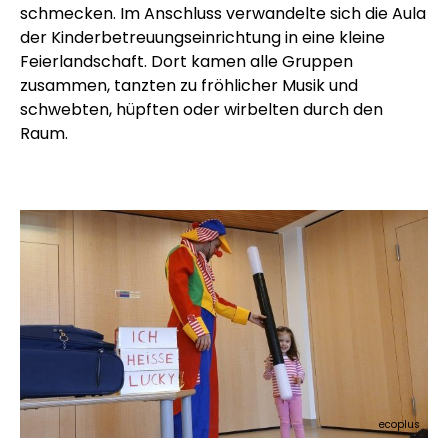
schmecken. Im Anschluss verwandelte sich die Aula
der Kinderbetreuungseinrichtung in eine kleine
Feierlandschaft. Dort kamen alle Gruppen
zusammen, tanzten zu fröhlicher Musik und
schwebten, hüpften oder wirbelten durch den
Raum.
ecoplus