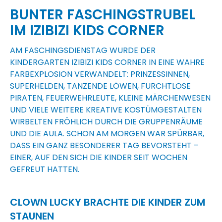
BUNTER FASCHINGSTRUBEL
IM IZIBIZI KIDS CORNER
AM FASCHINGSDIENSTAG WURDE DER
KINDERGARTEN
IZIBIZI KIDS CORNER
IN EINE WAHRE
FARBEXPLOSION VERWANDELT: PRINZESSINNEN,
SUPERHELDEN, TANZENDE LÖWEN, FURCHTLOSE
PIRATEN, FEUERWEHRLEUTE, KLEINE MÄRCHENWESEN
UND VIELE WEITERE KREATIVE KOSTÜMGESTALTEN
WIRBELTEN FRÖHLICH DURCH DIE GRUPPENRÄUME
UND DIE AULA. SCHON AM MORGEN WAR SPÜRBAR,
DASS EIN GANZ BESONDERER TAG BEVORSTEHT –
EINER, AUF DEN SICH DIE KINDER SEIT WOCHEN
GEFREUT HATTEN.
CLOWN LUCKY BRACHTE DIE KINDER ZUM
STAUNEN