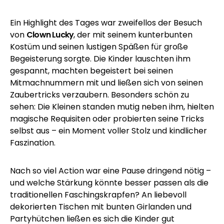
Ein Highlight des Tages war zweifellos der Besuch
von
Clown Lucky
, der mit seinem kunterbunten
Kostüm und seinen lustigen Späßen für große
Begeisterung sorgte. Die Kinder lauschten ihm
gespannt, machten begeistert bei seinen
Mitmachnummern mit und ließen sich von seinen
Zaubertricks verzaubern. Besonders schön zu
sehen: Die Kleinen standen mutig neben ihm, hielten
magische Requisiten oder probierten seine Tricks
selbst aus – ein Moment voller Stolz und kindlicher
Faszination.
Nach so viel Action war eine Pause dringend nötig –
und welche Stärkung könnte besser passen als die
traditionellen Faschingskrapfen? An liebevoll
dekorierten Tischen mit bunten Girlanden und
Partyhütchen ließen es sich die Kinder gut