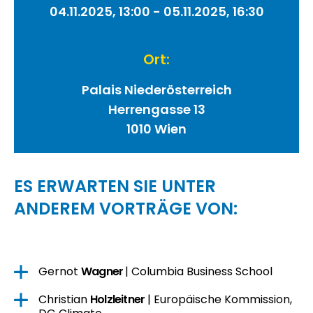
04.11.2025, 13:00 - 05.11.2025, 16:30
Ort:
Palais Niederösterreich
Herrengasse 13
1010
Wien
ES ERWARTEN SIE UNTER
ANDEREM VORTRÄGE VON:
Gernot
Wagner
| Columbia Business School
Christian
Holzleitner
| Europäische Kommission,