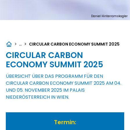
Daniel Hinterramskogler
...
>
>
CIRCULAR CARBON ECONOMY SUMMIT 2025
CIRCULAR CARBON
ECONOMY SUMMIT 2025
ÜBERSICHT ÜBER DAS PROGRAMM FÜR DEN
CIRCULAR CARBON ECONOMY SUMMIT 2025 AM 04.
UND 05. NOVEMBER 2025 IM PALAIS
NIEDERÖSTERREICH IN WIEN.
Termin: