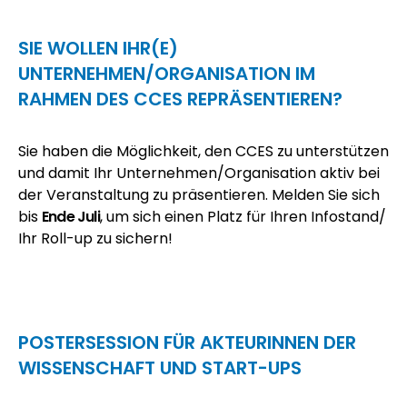
SIE WOLLEN IHR(E)
UNTERNEHMEN/ORGANISATION IM
RAHMEN DES CCES REPRÄSENTIEREN?
Sie haben die Möglichkeit, den CCES zu
unterstützen
und damit Ihr Unternehmen/Organisation aktiv bei
der Veranstaltung zu präsentieren. Melden Sie sich
bis
Ende Juli
, um sich einen Platz für Ihren Infostand/
Ihr Roll-up zu sichern!
POSTERSESSION FÜR AKTEURINNEN DER
WISSENSCHAFT UND START-UPS