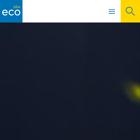
Menü öffnen
Hauptnavigation