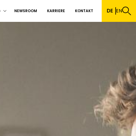
DE
EN
G
NEWSROOM
KARRIERE
KONTAKT