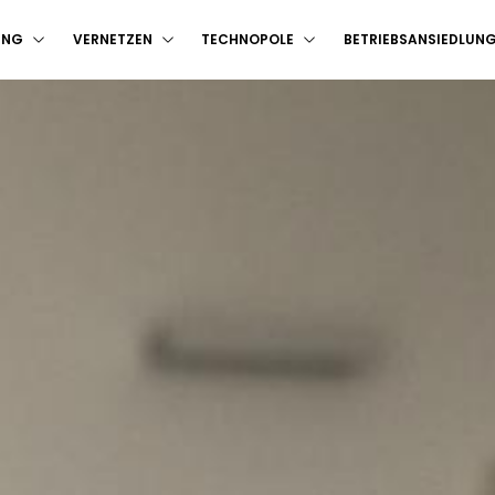
UNG
VERNETZEN
TECHNOPOLE
BETRIEBSANSIEDLUN