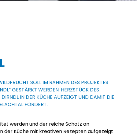
L
 WILDFRUCHT SOLL IM RAHMEN DES PROJEKTES
RNDL“ GESTÄRKT WERDEN. HERZSTÜCK DES
 DIRNDL IN DER KÜCHE AUFZEIGT UND DAMIT DIE
ELACHTAL FÖRDERT.
eitet werden und der reiche Schatz an
n der Küche mit kreativen Rezepten aufgezeigt