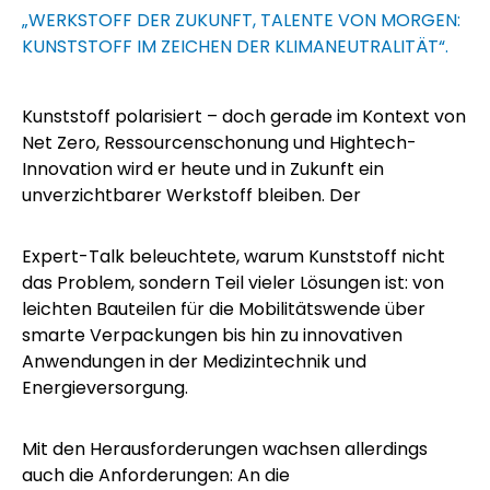
„WERKSTOFF DER ZUKUNFT, TALENTE VON MORGEN:
KUNSTSTOFF IM ZEICHEN DER KLIMANEUTRALITÄT“.
Kunststoff polarisiert – doch gerade im Kontext von
Net Zero, Ressourcenschonung und Hightech-
Innovation wird er heute und in Zukunft ein
unverzichtbarer Werkstoff bleiben. Der
Expert-Talk beleuchtete, warum Kunststoff nicht
das Problem, sondern Teil vieler Lösungen ist: von
leichten Bauteilen für die Mobilitätswende über
smarte Verpackungen bis hin zu innovativen
Anwendungen in der Medizintechnik und
Energieversorgung.
Mit den Herausforderungen wachsen allerdings
auch die Anforderungen: An die