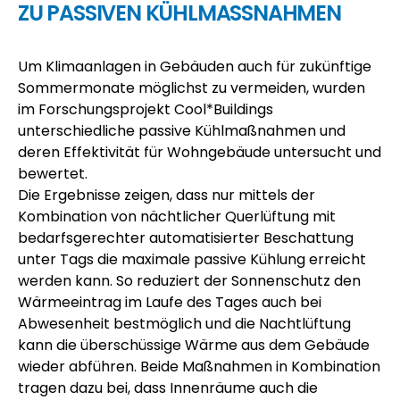
ZU PASSIVEN KÜHLMASSNAHMEN
Um Klimaanlagen in Gebäuden auch für zukünftige
Sommermonate möglichst zu vermeiden, wurden
im Forschungsprojekt Cool*Buildings
unterschiedliche passive Kühlmaßnahmen und
deren Effektivität für Wohngebäude untersucht und
bewertet.
Die Ergebnisse zeigen, dass nur mittels der
Kombination von nächtlicher Querlüftung mit
bedarfsgerechter automatisierter Beschattung
unter Tags die maximale passive Kühlung erreicht
werden kann. So reduziert der Sonnenschutz den
Wärmeeintrag im Laufe des Tages auch bei
Abwesenheit bestmöglich und die Nachtlüftung
kann die überschüssige Wärme aus dem Gebäude
wieder abführen. Beide Maßnahmen in Kombination
tragen dazu bei, dass Innenräume auch die