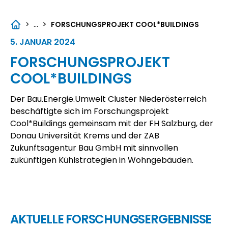
...
>
>
FORSCHUNGSPROJEKT COOL*BUILDINGS
5. JANUAR 2024
FORSCHUNGSPROJEKT
COOL*BUILDINGS
Der
Bau.Energie.Umwelt Cluster Niederösterreich
beschäftigte sich im Forschungsprojekt
Cool*Buildings gemeinsam mit der FH Salzburg, der
Donau Universität Krems und der ZAB
Zukunftsagentur Bau GmbH mit sinnvollen
zukünftigen Kühlstrategien in Wohngebäuden.
AKTUELLE FORSCHUNGSERGEBNISSE