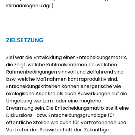
Klimaanlagen u.dgl.).
ZIELSETZUNG
Ziel war die Entwicklung einer Entscheidungsmatrix,
die zeigt, welche Kühlmaßnahmen bei welchen
Rahmenbedingungen sinnvoll und zielführend sind
bzw. welche Maßnahmen kontraproduktiv sind.
Entscheidungskriterien können energetische wie
ökologische Aspekte als auch Auswirkungen auf die
Umgebung wie Lärm oder eine mögliche
Erwärmung sein. Die Entscheidungsmatrix stellt eine
Diskussions- bzw. Entscheidungsgrundlage für
öffentliche Stellen wie auch für Vertreterinnen und
Vertreter der Bauwirtschaft dar. Zukünftige