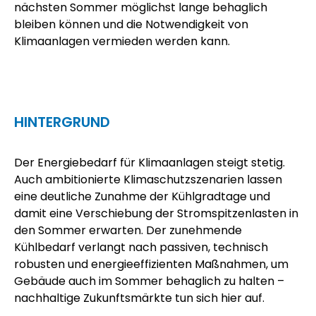
nächsten Sommer möglichst lange behaglich
bleiben können und die Notwendigkeit von
Klimaanlagen vermieden werden kann.
HINTERGRUND
Der Energiebedarf für Klimaanlagen steigt stetig.
Auch ambitionierte Klimaschutzszenarien lassen
eine deutliche Zunahme der Kühlgradtage und
damit eine Verschiebung der Stromspitzenlasten in
den Sommer erwarten. Der zunehmende
Kühlbedarf verlangt nach passiven, technisch
robusten und energieeffizienten Maßnahmen, um
Gebäude auch im Sommer behaglich zu halten –
nachhaltige Zukunftsmärkte tun sich hier auf.