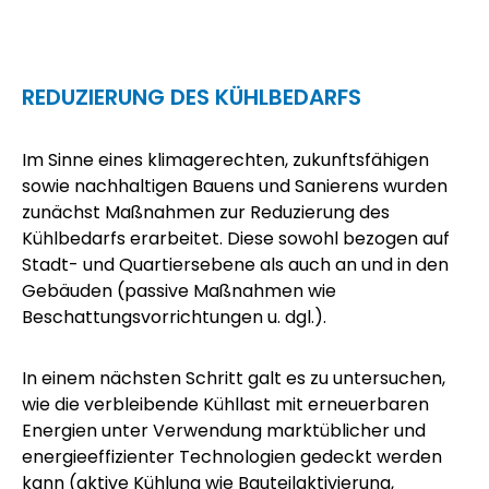
REDUZIERUNG DES KÜHLBEDARFS
Im Sinne eines klimagerechten, zukunftsfähigen
sowie nachhaltigen Bauens und Sanierens wurden
zunächst Maßnahmen zur Reduzierung des
Kühlbedarfs erarbeitet. Diese sowohl bezogen auf
Stadt- und Quartiersebene als auch an und in den
Gebäuden (passive Maßnahmen wie
Beschattungsvorrichtungen u. dgl.).
In einem nächsten Schritt galt es zu untersuchen,
wie die verbleibende Kühllast mit erneuerbaren
Energien unter Verwendung marktüblicher und
energieeffizienter Technologien gedeckt werden
kann (aktive Kühlung wie Bauteilaktivierung,