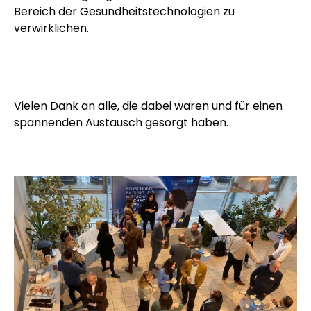
Bereich der Gesundheitstechnologien zu
verwirklichen.
Vielen Dank an alle, die dabei waren und für einen
spannenden Austausch gesorgt haben.