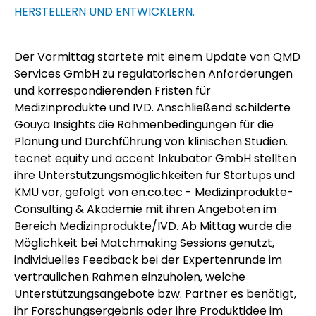
HERSTELLERN UND ENTWICKLERN.
Der Vormittag startete mit einem Update von QMD
Services GmbH zu regulatorischen Anforderungen
und korrespondierenden Fristen für
Medizinprodukte und IVD. Anschließend schilderte
Gouya Insights die Rahmenbedingungen für die
Planung und Durchführung von klinischen Studien.
tecnet
equity und
accent
Inkubator GmbH stellten
ihre Unterstützungsmöglichkeiten für Startups und
KMU vor, gefolgt von en.co.tec - Medizinprodukte-
Consulting & Akademie mit ihren Angeboten im
Bereich Medizinprodukte/IVD. Ab Mittag wurde die
Möglichkeit bei Matchmaking Sessions genutzt,
individuelles Feedback bei der Expertenrunde im
vertraulichen Rahmen einzuholen, welche
Unterstützungsangebote bzw. Partner es benötigt,
ihr Forschungsergebnis oder ihre Produktidee im