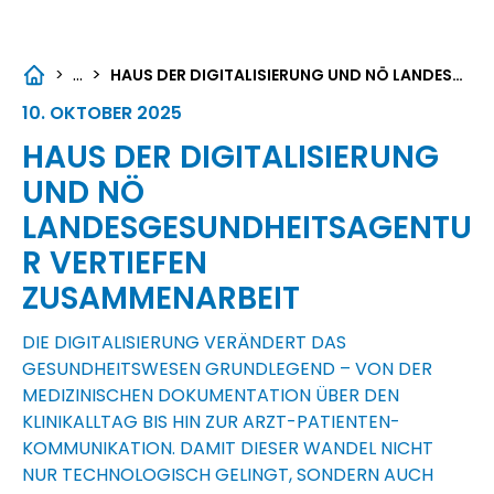
...
>
>
HAUS DER DIGITALISIERUNG UND NÖ LANDESGESUNDHEITSAGENTUR VERTIEFEN ZUSAMMENARBEIT
10. OKTOBER 2025
HAUS DER DIGITALISIERUNG
UND NÖ
LANDESGESUNDHEITSAGENTU
R VERTIEFEN
ZUSAMMENARBEIT
DIE DIGITALISIERUNG VERÄNDERT DAS
GESUNDHEITSWESEN GRUNDLEGEND – VON DER
MEDIZINISCHEN DOKUMENTATION ÜBER DEN
KLINIKALLTAG BIS HIN ZUR ARZT-PATIENTEN-
KOMMUNIKATION. DAMIT DIESER WANDEL NICHT
NUR TECHNOLOGISCH GELINGT, SONDERN AUCH