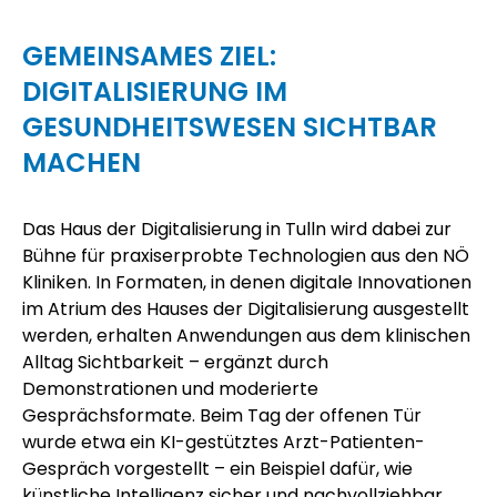
GEMEINSAMES ZIEL:
DIGITALISIERUNG IM
GESUNDHEITSWESEN SICHTBAR
MACHEN
Das
Haus der Digitalisierung
in Tulln wird dabei zur
Bühne für praxiserprobte Technologien aus den NÖ
Kliniken. In Formaten, in denen digitale Innovationen
im Atrium des Hauses der Digitalisierung ausgestellt
werden, erhalten Anwendungen aus dem klinischen
Alltag Sichtbarkeit – ergänzt durch
Demonstrationen und moderierte
Gesprächsformate. Beim Tag der offenen Tür
wurde etwa ein KI-gestütztes Arzt-Patienten-
Gespräch vorgestellt – ein Beispiel dafür, wie
künstliche Intelligenz sicher und nachvollziehbar