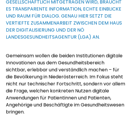
GESELLSCHAFTLICH MITGETRAGEN WIRD, BRAUCHT
ES TRANSPARENTE INFORMATION, ECHTE EINBLICKE
UND RAUM FÜR DIALOG. GENAU HIER SETZT DIE
VERTIEFTE ZUSAMMENARBEIT ZWISCHEN DEM HAUS
DER DIGITALISIERUNG UND DER NÖ
LANDESGESUNDHEITSAGENTUR (LGA) AN.
Gemeinsam wollen die beiden Institutionen digitale
Innovationen aus dem Gesundheitsbereich
sichtbar, erlebbar und verständlich machen – für
die Bevölkerung in Niederösterreich. Im Fokus steht
nicht nur technischer Fortschritt, sondern vor allem
die Frage, welchen konkreten Nutzen digitale
Anwendungen für Patientinnen und Patienten,
Angehörige und Beschäftigte im Gesundheitswesen
bringen.