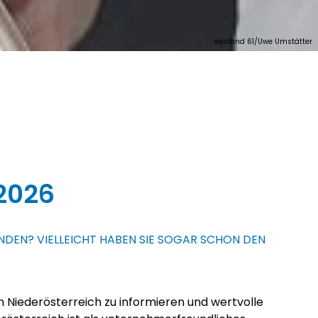
westend 61/Uwe Umstätter
2026
NDEN? VIELLEICHT HABEN SIE SOGAR SCHON DEN