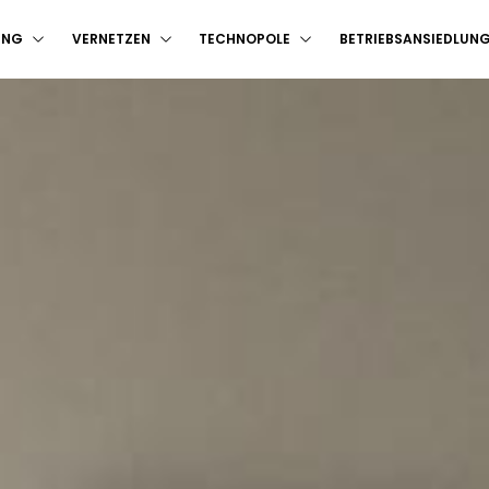
UNG
VERNETZEN
TECHNOPOLE
BETRIEBSANSIEDLUN