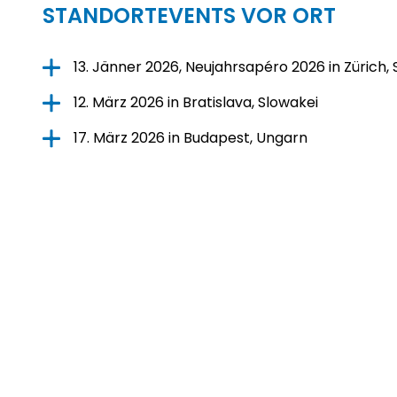
STANDORTEVENTS VOR ORT
13. Jänner 2026, Neujahrsapéro 2026 in Zürich,
12. März 2026 in Bratislava, Slowakei
17. März 2026 in Budapest, Ungarn