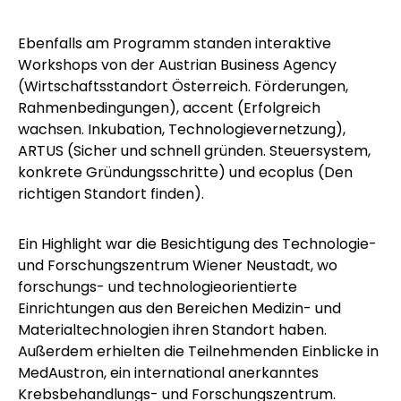
Ebenfalls am Programm standen interaktive
Workshops von der
Austrian Business Agency
(Wirtschaftsstandort Österreich. Förderungen,
Rahmenbedingungen),
accent
(Erfolgreich
wachsen. Inkubation, Technologievernetzung),
ARTUS
(Sicher und schnell gründen. Steuersystem,
konkrete Gründungsschritte) und
ecoplus
(Den
richtigen Standort finden).
Ein Highlight war die Besichtigung des
Technologie-
und Forschungszentrum Wiener Neustadt
, wo
forschungs- und technologieorientierte
Einrichtungen aus den Bereichen Medizin- und
Materialtechnologien ihren Standort haben.
Außerdem erhielten die Teilnehmenden Einblicke in
MedAustron
, ein international anerkanntes
Krebsbehandlungs- und Forschungszentrum.