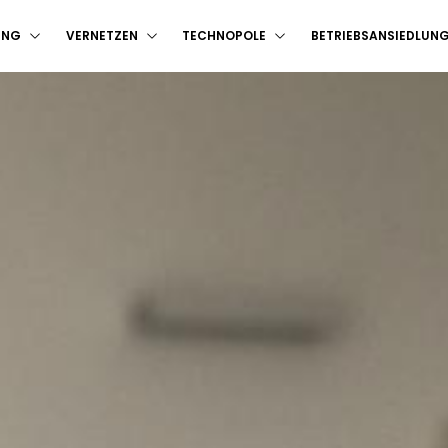
UNG
VERNETZEN
TECHNOPOLE
BETRIEBSANSIEDLUN