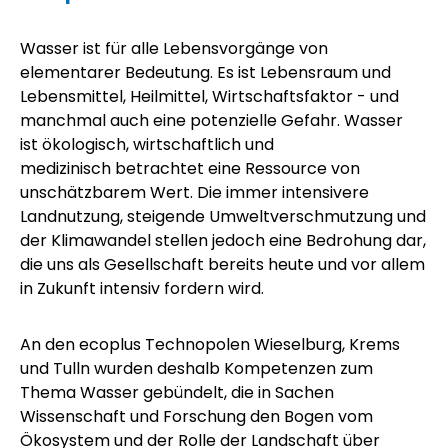
Wasser ist für alle Lebensvorgänge von
elementarer Bedeutung. Es ist Lebensraum und
Lebensmittel, Heilmittel, Wirtschaftsfaktor - und
manchmal auch eine potenzielle Gefahr. Wasser
ist ökologisch, wirtschaftlich und
medizinisch betrachtet eine Ressource von
unschätzbarem Wert. Die immer intensivere
Landnutzung, steigende Umweltverschmutzung und
der Klimawandel stellen jedoch eine Bedrohung dar,
die uns als Gesellschaft bereits heute und vor allem
in Zukunft intensiv fordern wird.
An den
ecoplus
Technopolen Wieselburg, Krems
und Tulln wurden deshalb Kompetenzen zum
Thema Wasser gebündelt, die in Sachen
Wissenschaft und Forschung den Bogen vom
Ökosystem und der Rolle der Landschaft über