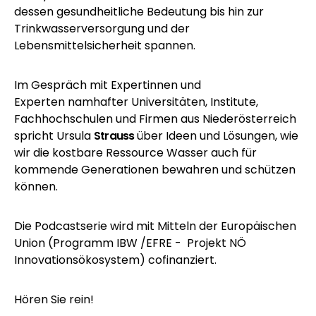
dessen gesundheitliche Bedeutung bis hin zur
Trinkwasserversorgung und der
Lebensmittelsicherheit spannen.
Im Gespräch mit Expertinnen und
Experten namhafter Universitäten, Institute,
Fachhochschulen und Firmen aus Niederösterreich
spricht Ursula
Strauss
über Ideen und Lösungen, wie
wir die kostbare Ressource Wasser auch für
kommende Generationen bewahren und schützen
können.
Die Podcastserie wird mit Mitteln der Europäischen
Union (Programm IBW /EFRE - Projekt NÖ
Innovationsökosystem) cofinanziert.
Hören Sie rein!