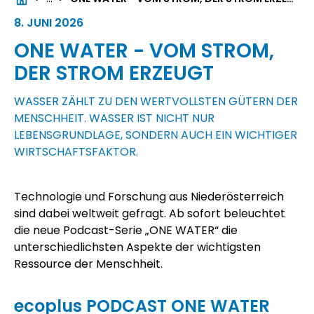
8. JUNI 2026
ONE WATER - VOM STROM,
DER STROM ERZEUGT
WASSER ZÄHLT ZU DEN WERTVOLLSTEN GÜTERN DER
MENSCHHEIT. WASSER IST NICHT NUR
LEBENSGRUNDLAGE, SONDERN AUCH EIN WICHTIGER
WIRTSCHAFTSFAKTOR.
Technologie und Forschung aus Niederösterreich
sind dabei weltweit gefragt. Ab sofort beleuchtet
die neue Podcast-Serie „ONE WATER“ die
unterschiedlichsten Aspekte der wichtigsten
Ressource der Menschheit.
ecoplus
PODCAST ONE WATER