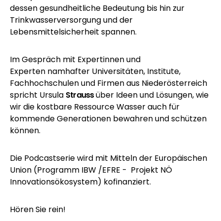
dessen gesundheitliche Bedeutung bis hin zur
Trinkwasserversorgung und der
Lebensmittelsicherheit spannen.
Im Gespräch mit Expertinnen und
Experten namhafter Universitäten, Institute,
Fachhochschulen und Firmen aus Niederösterreich
spricht Ursula
Strauss
über Ideen und Lösungen, wie
wir die kostbare Ressource Wasser auch für
kommende Generationen bewahren und schützen
können.
Die Podcastserie wird mit Mitteln der Europäischen
Union (Programm IBW /EFRE - Projekt NÖ
Innovationsökosystem) kofinanziert.
Hören Sie rein!