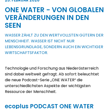
25. FEBRUAR 2026
ONE WATER - VON GLOBALEN
VERÄNDERUNGEN IN DEN
SEEN
WASSER ZÄHLT ZU DEN WERTVOLLSTEN GÜTERN DER
MENSCHHEIT. WASSER IST NICHT NUR
LEBENSGRUNDLAGE, SONDERN AUCH EIN WICHTIGER
WIRTSCHAFTSFAKTOR.
Technologie und Forschung aus Niederösterreich
sind dabei weltweit gefragt. Ab sofort beleuchtet
die neue Podcast-Serie „ONE WATER“ die
unterschiedlichsten Aspekte der wichtigsten
Ressource der Menschheit.
ecoplus
PODCAST ONE WATER