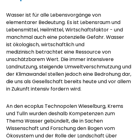
Wasser ist für alle Lebensvorgänge von
elementarer Bedeutung. Es ist Lebensraum und
Lebensmittel, Heilmittel, Wirtschaftsfaktor - und
manchmal auch eine potenzielle Gefahr. Wasser
ist ökologisch, wirtschaftlich und
medizinisch betrachtet eine Ressource von
unschätzbarem Wert. Die immer intensivere
Landnutzung, steigende Umweltverschmutzung und
der Klimawandel stellen jedoch eine Bedrohung dar,
die uns als Gesellschaft bereits heute und vor allem
in Zukunft intensiv fordern wird.
An den
ecoplus
Technopolen Wieselburg, Krems
und Tulln wurden deshalb Kompetenzen zum
Thema Wasser gebündelt, die in Sachen
Wissenschaft und Forschung den Bogen vom
Ökosystem und der Rolle der Landschaft über