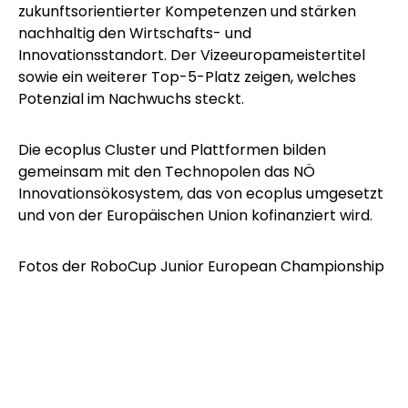
zukunftsorientierter Kompetenzen und stärken
nachhaltig den Wirtschafts- und
Innovationsstandort. Der Vizeeuropameistertitel
sowie ein weiterer Top-5-Platz zeigen, welches
Potenzial im Nachwuchs steckt.
Die
ecoplus
Cluster und Plattformen
bilden
gemeinsam mit den
Technopolen
das NÖ
Innovationsökosystem, das von
ecoplus
umgesetzt
und von der Europäischen Union kofinanziert wird.
Fotos der RoboCup Junior European Championship
2026