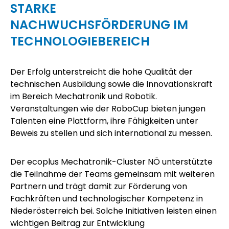
STARKE
NACHWUCHSFÖRDERUNG IM
TECHNOLOGIEBEREICH
Der Erfolg unterstreicht die hohe Qualität der
technischen Ausbildung sowie die Innovationskraft
im Bereich Mechatronik und Robotik.
Veranstaltungen wie der RoboCup bieten jungen
Talenten eine Plattform, ihre Fähigkeiten unter
Beweis zu stellen und sich international zu messen.
Der
ecoplus
Mechatronik-Cluster NÖ
unterstützte
die Teilnahme der Teams gemeinsam mit weiteren
Partnern und trägt damit zur Förderung von
Fachkräften und technologischer Kompetenz in
Niederösterreich bei. Solche Initiativen leisten einen
wichtigen Beitrag zur Entwicklung