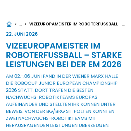
...
>
>
VIZEEUROPAMEISTER IM ROBOTERFUSSBALL – STARKE LEISTUNGEN BEI DER EM 2026
22. JUNI 2026
VIZEEUROPAMEISTER IM
ROBOTERFUSSBALL – STARKE L
EISTUNGEN BEI DER EM 2026
AM 02.-.06 JUNI FAND IN DER WIENER MARX HALLE
DIE ROBOCUP JUNIOR EUROPEAN CHAMPIONSHIP
2026 STATT. DORT TRAFEN DIE BESTEN
NACHWUCHS-ROBOTIKTEAMS EUROPAS
AUFEINANDER UND STELLTEN IHR KÖNNEN UNTER
BEWEIS. VON DER BG/BRG ST. PÖLTEN KONNTEN
ZWEI NACHWUCHS-ROBOTIKTEAMS MIT
HERAUSRAGENDEN LEISTUNGEN ÜBERZEUGEN.