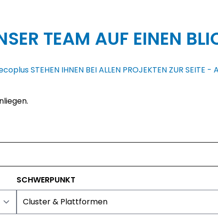
NSER TEAM AUF EINEN BLI
ecoplus
STEHEN IHNEN BEI ALLEN PROJEKTEN ZUR SEITE -
nliegen.
SCHWERPUNKT