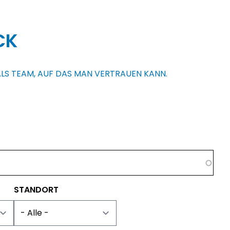
CK
 ALS TEAM, AUF DAS MAN VERTRAUEN KANN.
STANDORT