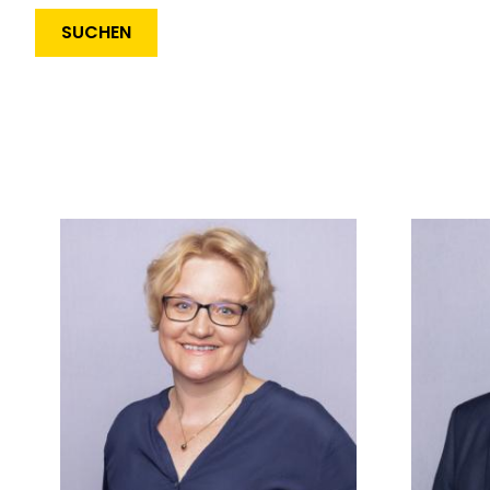
Seitennummerierung