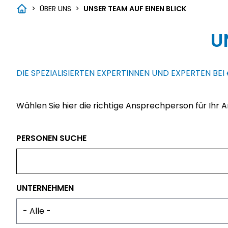
>
ÜBER UNS
>
UNSER TEAM AUF EINEN BLICK
U
DIE SPEZIALISIERTEN EXPERTINNEN UND EXPERTEN BEI
Wählen Sie hier die richtige Ansprechperson für Ihr A
PERSONEN SUCHE
UNTERNEHMEN