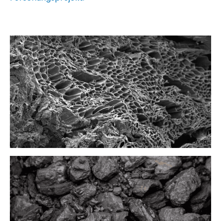
Tu Wien