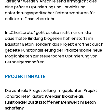
„designt“ werden. Anschließend ermöglicht dies
eine präzise Optimierung und Entwicklung
anforderungsspezifischer Betonrezepturen für
definierte Einsatzbereiche.
In „Char2crete“ geht es also nicht nur um die
dauerhafte Bindung biogenen Kohlenstoffs im
Baustoff Beton, sondern das Projekt eröffnet durch
gezielte Funktionalisierung der Pflanzenkohle neue
Möglichkeiten zur steuerbaren Optimierung von
Betoneigenschaften.
PROJEKTINHALTE
Die zentrale Fragestellung im geplanten Projekt
„Char2crete“ lautet:
Wie kann Biokohle als
funktionaler Zusatzstoff einen Mehrwert im Beton
schaffen?