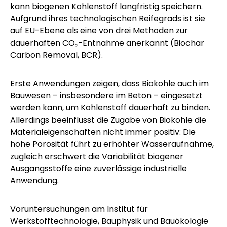
kann biogenen Kohlenstoff langfristig speichern.
Aufgrund ihres technologischen Reifegrads ist sie
auf EU-Ebene als eine von drei Methoden zur
dauerhaften CO₂-Entnahme anerkannt (Biochar
Carbon Removal, BCR).
Erste Anwendungen zeigen, dass Biokohle auch im
Bauwesen – insbesondere im Beton – eingesetzt
werden kann, um Kohlenstoff dauerhaft zu binden.
Allerdings beeinflusst die Zugabe von Biokohle die
Materialeigenschaften nicht immer positiv: Die
hohe Porosität führt zu erhöhter Wasseraufnahme,
zugleich erschwert die Variabilität biogener
Ausgangsstoffe eine zuverlässige industrielle
Anwendung.
Voruntersuchungen am
Institut für
Werkstofftechnologie, Bauphysik und Bauökologie