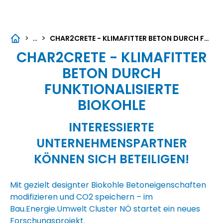
...
>
>
CHAR2CRETE - KLIMAFITTER BETON DURCH FUNKTIONALISIERTE BIOKOHLE
CHAR2CRETE - KLIMAFITTER
BETON DURCH
FUNKTIONALISIERTE
BIOKOHLE
INTERESSIERTE
UNTERNEHMENSPARTNER
KÖNNEN SICH BETEILIGEN!
Mit gezielt designter Biokohle Betoneigenschaften
modifizieren und CO2 speichern – im
Bau.Energie.Umwelt Cluster NÖ startet ein neues
Forschungsprojekt.