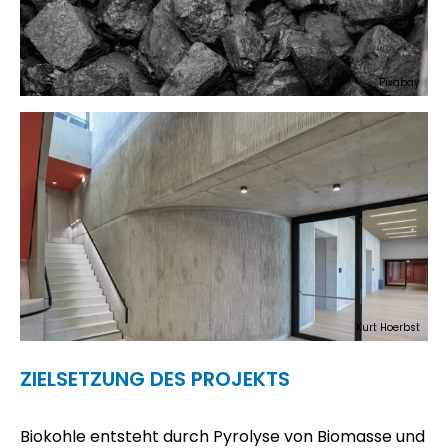
Pixabay
Kurt Hoerbst
ZIELSETZUNG DES PROJEKTS
Biokohle entsteht durch Pyrolyse von Biomasse und