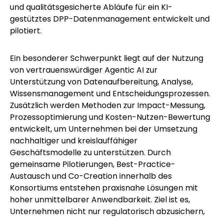
und qualitätsgesicherte Abläufe für ein KI-
gestütztes DPP-Datenmanagement entwickelt und
pilotiert.
Ein besonderer Schwerpunkt liegt auf der Nutzung
von vertrauenswürdiger Agentic AI zur
Unterstützung von Datenaufbereitung, Analyse,
Wissensmanagement und Entscheidungsprozessen.
Zusätzlich werden Methoden zur Impact-Messung,
Prozessoptimierung und Kosten-Nutzen-Bewertung
entwickelt, um Unternehmen bei der Umsetzung
nachhaltiger und kreislauffähiger
Geschäftsmodelle zu unterstützen. Durch
gemeinsame Pilotierungen, Best-Practice-
Austausch und Co-Creation innerhalb des
Konsortiums entstehen praxisnahe Lösungen mit
hoher unmittelbarer Anwendbarkeit. Ziel ist es,
Unternehmen nicht nur regulatorisch abzusichern,