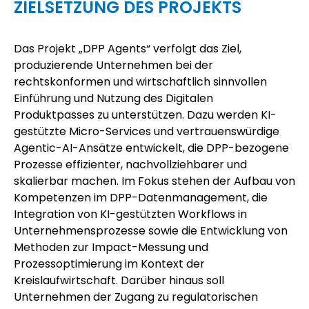
ZIELSETZUNG DES PROJEKTS
Das Projekt „DPP Agents“ verfolgt das Ziel,
produzierende Unternehmen bei der
rechtskonformen und wirtschaftlich sinnvollen
Einführung und Nutzung des Digitalen
Produktpasses zu unterstützen. Dazu werden KI-
gestützte Micro-Services und vertrauenswürdige
Agentic-AI-Ansätze entwickelt, die DPP-bezogene
Prozesse effizienter, nachvollziehbarer und
skalierbar machen. Im Fokus stehen der Aufbau von
Kompetenzen im DPP-Datenmanagement, die
Integration von KI-gestützten Workflows in
Unternehmensprozesse sowie die Entwicklung von
Methoden zur Impact-Messung und
Prozessoptimierung im Kontext der
Kreislaufwirtschaft. Darüber hinaus soll
Unternehmen der Zugang zu regulatorischen