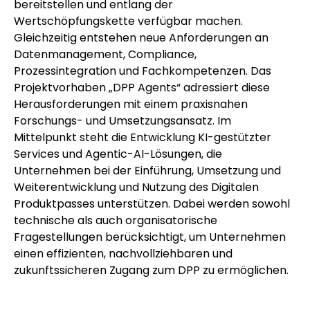
bereitstellen und entlang der
Wertschöpfungskette verfügbar machen.
Gleichzeitig entstehen neue Anforderungen an
Datenmanagement, Compliance,
Prozessintegration und Fachkompetenzen. Das
Projektvorhaben „DPP Agents“ adressiert diese
Herausforderungen mit einem praxisnahen
Forschungs- und Umsetzungsansatz. Im
Mittelpunkt steht die Entwicklung KI-gestützter
Services und Agentic-AI-Lösungen, die
Unternehmen bei der Einführung, Umsetzung und
Weiterentwicklung und Nutzung des Digitalen
Produktpasses unterstützen. Dabei werden sowohl
technische als auch organisatorische
Fragestellungen berücksichtigt, um Unternehmen
einen effizienten, nachvollziehbaren und
zukunftssicheren Zugang zum DPP zu ermöglichen.