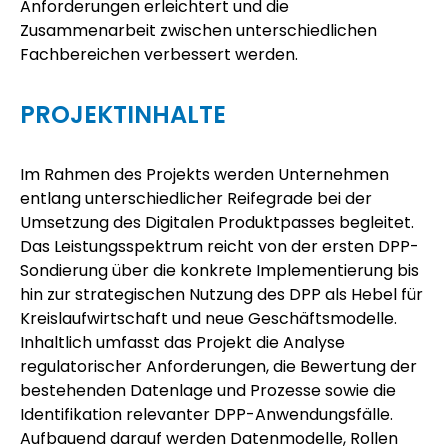
Anforderungen erleichtert und die
Zusammenarbeit zwischen unterschiedlichen
Fachbereichen verbessert werden.
PROJEKTINHALTE
Im Rahmen des Projekts werden Unternehmen
entlang unterschiedlicher Reifegrade bei der
Umsetzung des Digitalen Produktpasses begleitet.
Das Leistungsspektrum reicht von der ersten DPP-
Sondierung über die konkrete Implementierung bis
hin zur strategischen Nutzung des DPP als Hebel für
Kreislaufwirtschaft und neue Geschäftsmodelle.
Inhaltlich umfasst das Projekt die Analyse
regulatorischer Anforderungen, die Bewertung der
bestehenden Datenlage und Prozesse sowie die
Identifikation relevanter DPP-Anwendungsfälle.
Aufbauend darauf werden Datenmodelle, Rollen