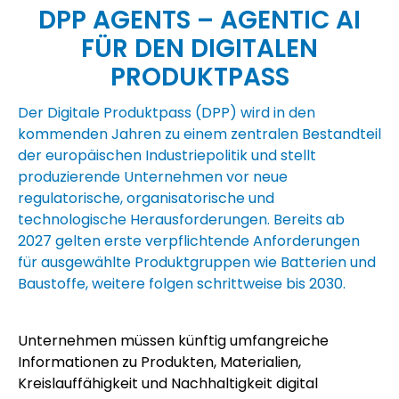
DPP AGENTS – AGENTIC AI
FÜR DEN DIGITALEN
PRODUKTPASS
Der Digitale Produktpass (DPP) wird in den
kommenden Jahren zu einem zentralen Bestandteil
der europäischen Industriepolitik und stellt
produzierende Unternehmen vor neue
regulatorische, organisatorische und
technologische Herausforderungen. Bereits ab
2027 gelten erste verpflichtende Anforderungen
für ausgewählte Produktgruppen wie Batterien und
Baustoffe, weitere folgen schrittweise bis 2030.
Unternehmen müssen künftig umfangreiche
Informationen zu Produkten, Materialien,
Kreislauffähigkeit und Nachhaltigkeit digital