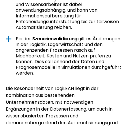
und Wissensarbeiter ist dabei
anwendungsabhängig, und kann von
Informationsaufbereitung für
Entscheidungsunterstützung bis zur teilweisen
Automatisierung reichen.
Bei der
Szenarienvalidierung
gilt es Änderungen
in der Logistik, Lagerwirtschaft und den
angrenzenden Prozessen rasch auf
Machbarkeit, Kosten und Nutzen prüfen zu
können. Dies soll anhand der Daten und
Prognosemodelle in Simulationen durchgeführt
werden.
Die Besonderheit von LogiLEAN liegt in der
Kombination aus bestehenden
Unternehmensdaten, mit notwendigen
Ergänzungen in der Datenerfassung, um auch in
wissensbasierten Prozessen und
domänenübergreifend den Automatisierungsgrad