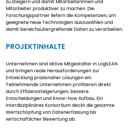
zu steigern und damit Mitarbeiterinnen und
Mitarbeiter produktiver zu machen. Die
Forschungspartner liefern die Kompetenzen, um
geeignete neue Technologien auszuwählen und
damit bereichsübergreifende Daten zu verarbeiten.
PROJEKTINHALTE
Unternehmen sind aktive Mitgestalter in LogiLEAN
und bringen reale Herausforderungen zur
Entwicklung praxisnaher Lösungen ein.
Teilnehmende Unternehmen profitieren direkt
durch Effizienzsteigerungen, bessere
Entscheidungen und Know-how Aufbau. Ein
interdisziplinäres Konsortium deckt die gesamte
Wertschöpfung von Datenerfassung bis
wirtschaftlicher Bewertung ab.