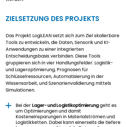
ZIELSETZUNG DES PROJEKTS
Das Projekt LogiLEAN setzt sich zum Ziel skalierbare
Tools zu entwickeln, die Daten, Sensorik und KI-
Anwendungen zu einer integrierten
Entscheidungsbasis verbinden. Diese Tools
gruppieren sich in vier Handlungsfelder: Logistik-
und Lageroptimierung, Prognosen für
Schlüsselressourcen, Automatisierung in der
Wissensarbeit, und Szenarienvalidierung mittels
Simulationen.
Bei der
Lager- und Logistikoptimierung
geht es
um Optimierungen und damit
Kosteneinsparungen in Materialströmen und
Logistikketten. Dabei kann einerseits die tiefere