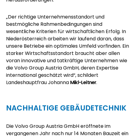
„Der richtige Unternehmensstandort und
bestmögliche Rahmenbedingungen sind
wesentliche Kriterien für wirtschaftlichen Erfolg. In
Niederösterreich arbeiten wir laufend daran, dass
unsere Betriebe ein optimales Umfeld vorfinden. Ein
starker Wirtschaftsstandort braucht aber allen
voran innovative und tatkräftige Unternehmen wie
die Volvo Group Austria GmbH, deren Expertise
international geschätzt wird“, schildert
Landeshauptfrau Johanna
Mikl-Leitner
.
NACHHALTIGE GEBÄUDETECHNIK
Die
Volvo Group Austria GmbH
eröffnete im
vergangenen Jahr nach nur 14 Monaten Bauzeit ein