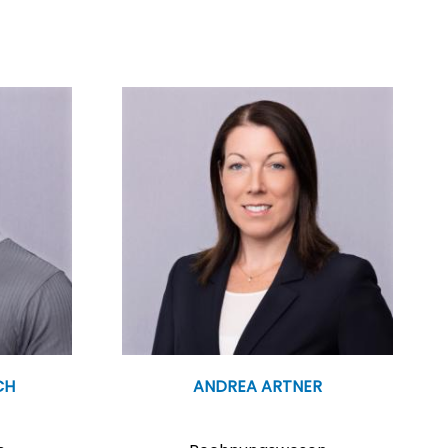
CH
ANDREA ARTNER