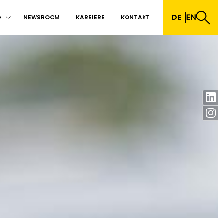
DE
EN
G
NEWSROOM
KARRIERE
KONTAKT