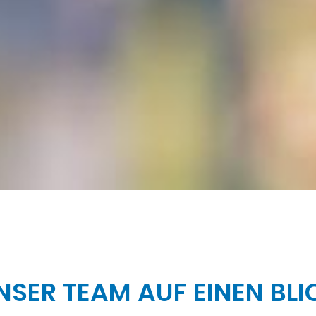
NSER TEAM AUF EINEN BLI