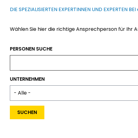
DIE SPEZIALISIERTEN EXPERTINNEN UND EXPERTEN BEI
Wählen Sie hier die richtige Ansprechperson für Ihr A
PERSONEN SUCHE
UNTERNEHMEN