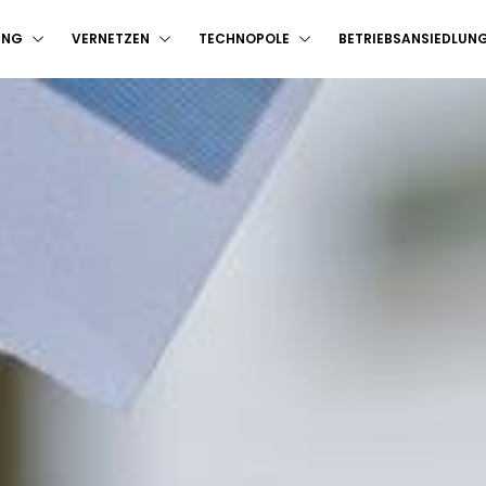
UNG
VERNETZEN
TECHNOPOLE
BETRIEBSANSIEDLUN