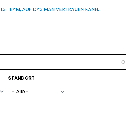
 ALS TEAM, AUF DAS MAN VERTRAUEN KANN.
STANDORT