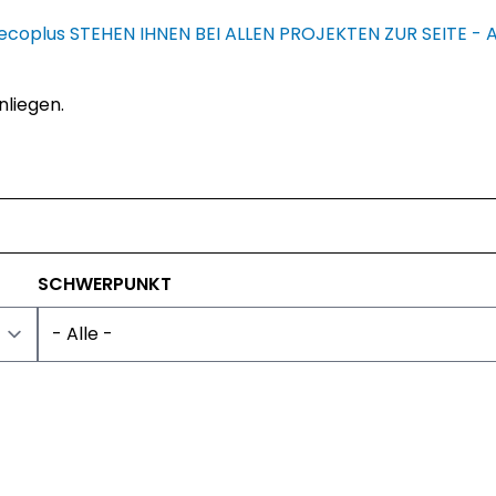
ecoplus
STEHEN IHNEN BEI ALLEN PROJEKTEN ZUR SEITE -
nliegen.
SCHWERPUNKT