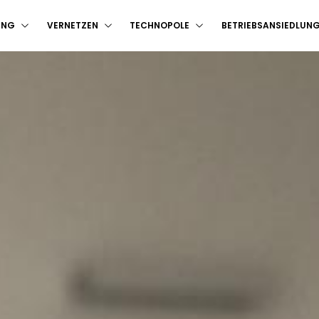
UNG
VERNETZEN
TECHNOPOLE
BETRIEBSANSIEDLUN