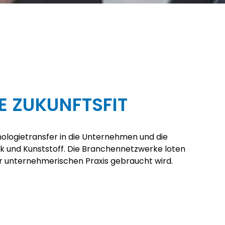
 ZUKUNFTSFIT
ologietransfer in die Unternehmen und die
ik und Kunststoff. Die Branchennetzwerke loten
er unternehmerischen Praxis gebraucht wird.